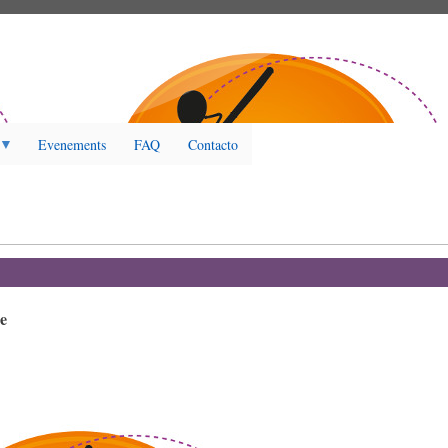
Evenements
FAQ
Contacto
e