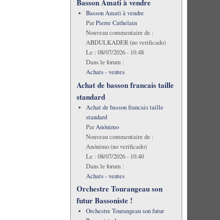
Basson Amati à vendre
Basson Amati à vendre
Par
Pierre Cathelain
Nouveau commentaire de :
ABDULKADER (no verificado)
Le :
08/07/2026 - 10:48
Dans le forum :
Achats - ventes
Achat de basson francais taille
standard
Achat de basson francais taille
standard
Par
Anónimo
Nouveau commentaire de :
Anónimo (no verificado)
Le :
08/07/2026 - 10:40
Dans le forum :
Achats - ventes
Orchestre Tourangeau son
futur Bassoniste !
Orchestre Tourangeau son futur