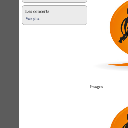
Les concerts
Voir plus...
Imagen