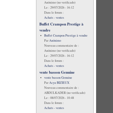
Anónimo (no verificado)
Le :
29/07/2026 - 16:12
Dans le forum :
Achats - ventes
Buffet Crampon Prestige à
vendre
Buffet Crampon Prestige à vendre
Par
Anónimo
Nouveau commentaire de :
Anónimo (no verificado)
Le :
29/07/2026 - 16:12
Dans le forum :
Achats - ventes
vente basson Genuine
vente basson Genuine
Par
Acya BIZIEUX
Nouveau commentaire de :
ABDULKADER (no verificado)
Le :
08/07/2026 - 10:48
Dans le forum :
Achats - ventes