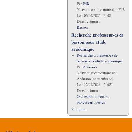
Par
FdB
Nouveau commentaire de :
FdB
Le :
06/04/2026 - 21:01
Dans le forum :
Basson
Recherche professeur·es de
basson pour étude
académique
Recherche professeur·es de
basson pour étude académique
Par
Anónimo
Nouveau commentaire de :
Anónimo (no verificado)
Le :
22/04/2026 - 21:05
Dans le forum :
Orchestres, concours,
professeurs, postes
Voir plus...