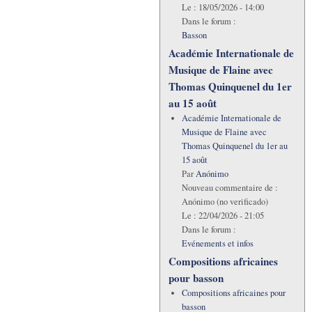
Le :
18/05/2026 - 14:00
Dans le forum :
Basson
Académie Internationale de
Musique de Flaine avec
Thomas Quinquenel du 1er
au 15 août
Académie Internationale de
Musique de Flaine avec
Thomas Quinquenel du 1er au
15 août
Par
Anónimo
Nouveau commentaire de :
Anónimo (no verificado)
Le :
22/04/2026 - 21:05
Dans le forum :
Evénements et infos
Compositions africaines
pour basson
Compositions africaines pour
basson