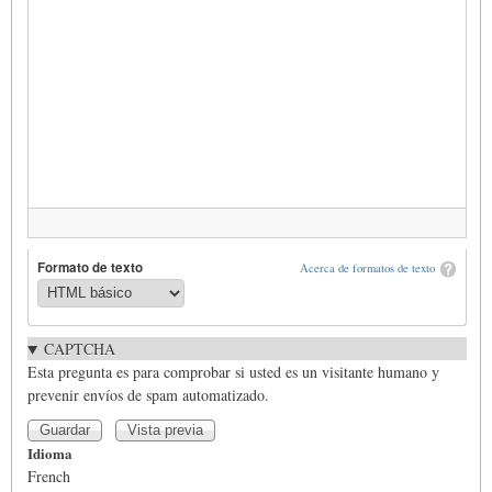
Formato de texto
Acerca de formatos de texto
CAPTCHA
Esta pregunta es para comprobar si usted es un visitante humano y
prevenir envíos de spam automatizado.
Idioma
French