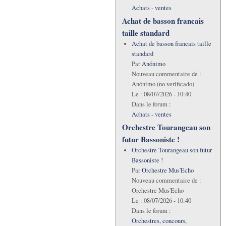
Achats - ventes
Achat de basson francais
taille standard
Achat de basson francais taille
standard
Par
Anónimo
Nouveau commentaire de :
Anónimo (no verificado)
Le :
08/07/2026 - 10:40
Dans le forum :
Achats - ventes
Orchestre Tourangeau son
futur Bassoniste !
Orchestre Tourangeau son futur
Bassoniste !
Par
Orchestre Mus'Echo
Nouveau commentaire de :
Orchestre Mus'Echo
Le :
08/07/2026 - 10:40
Dans le forum :
Orchestres, concours,