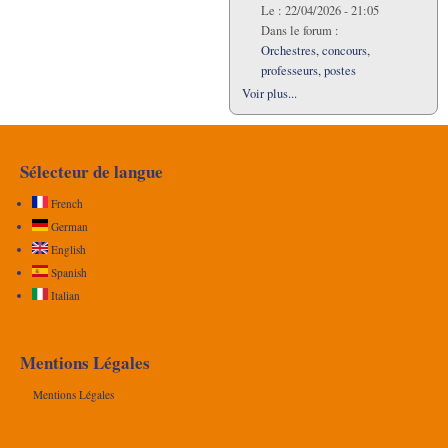
Le :
22/04/2026 - 21:05
Dans le forum :
Orchestres, concours,
professeurs, postes
Voir plus...
Sélecteur de langue
French
German
English
Spanish
Italian
Mentions Légales
Mentions Légales