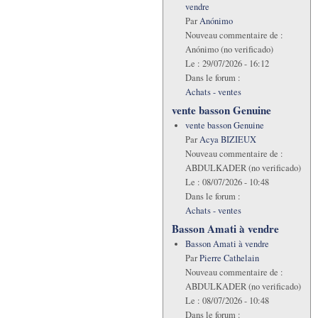
vendre
Par
Anónimo
Nouveau commentaire de :
Anónimo (no verificado)
Le :
29/07/2026 - 16:12
Dans le forum :
Achats - ventes
vente basson Genuine
vente basson Genuine
Par
Acya BIZIEUX
Nouveau commentaire de :
ABDULKADER (no verificado)
Le :
08/07/2026 - 10:48
Dans le forum :
Achats - ventes
Basson Amati à vendre
Basson Amati à vendre
Par
Pierre Cathelain
Nouveau commentaire de :
ABDULKADER (no verificado)
Le :
08/07/2026 - 10:48
Dans le forum :