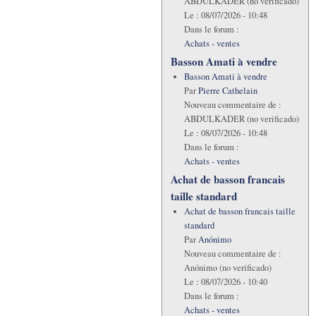
ABDULKADER (no verificado)
Le :
08/07/2026 - 10:48
Dans le forum :
Achats - ventes
Basson Amati à vendre
Basson Amati à vendre
Par
Pierre Cathelain
Nouveau commentaire de :
ABDULKADER (no verificado)
Le :
08/07/2026 - 10:48
Dans le forum :
Achats - ventes
Achat de basson francais
taille standard
Achat de basson francais taille
standard
Par
Anónimo
Nouveau commentaire de :
Anónimo (no verificado)
Le :
08/07/2026 - 10:40
Dans le forum :
Achats - ventes