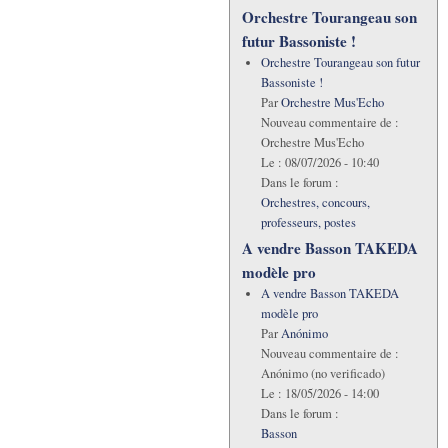
Orchestre Tourangeau son
futur Bassoniste !
Orchestre Tourangeau son futur
Bassoniste !
Par
Orchestre Mus'Echo
Nouveau commentaire de :
Orchestre Mus'Echo
Le :
08/07/2026 - 10:40
Dans le forum :
Orchestres, concours,
professeurs, postes
A vendre Basson TAKEDA
modèle pro
A vendre Basson TAKEDA
modèle pro
Par
Anónimo
Nouveau commentaire de :
Anónimo (no verificado)
Le :
18/05/2026 - 14:00
Dans le forum :
Basson