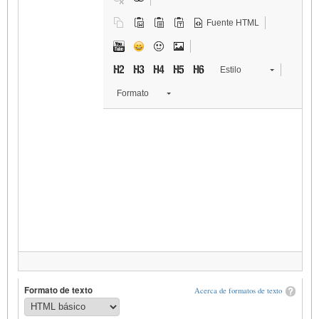
Fuente HTML
Estilo
Formato
Formato de texto
Acerca de formatos de texto