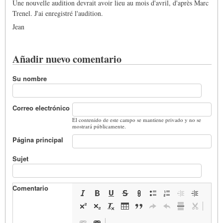
Une nouvelle audition devrait avoir lieu au mois d'avril, d'après Marc
Trenel. J'ai enregistré l'audition.
Jean
Añadir nuevo comentario
Su nombre
Correo electrónico
El contenido de este campo se mantiene privado y no se
mostrará públicamente.
Página principal
Sujet
Comentario