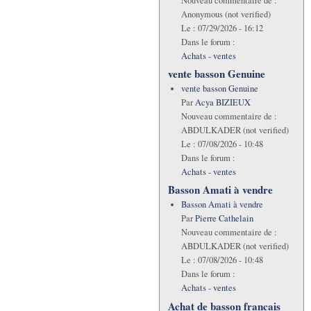
Nouveau commentaire de :
Anonymous (not verified)
Le :
07/29/2026 - 16:12
Dans le forum :
Achats - ventes
vente basson Genuine
vente basson Genuine
Par
Acya BIZIEUX
Nouveau commentaire de :
ABDULKADER (not verified)
Le :
07/08/2026 - 10:48
Dans le forum :
Achats - ventes
Basson Amati à vendre
Basson Amati à vendre
Par
Pierre Cathelain
Nouveau commentaire de :
ABDULKADER (not verified)
Le :
07/08/2026 - 10:48
Dans le forum :
Achats - ventes
Achat de basson francais