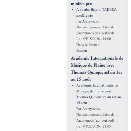
modèle pro
A vendre Basson TAKEDA
modèle pro
Par
Anonymous
Nouveau commentaire de :
Anonymous (not verified)
Le :
05/18/2026 - 14:00
Dans le forum :
Basson
Académie Internationale de
Musique de Flaine avec
Thomas Quinquenel du 1er
au 15 août
Académie Internationale de
Musique de Flaine avec
Thomas Quinquenel du 1er au
15 août
Par
Anonymous
Nouveau commentaire de :
Anonymous (not verified)
Le :
04/22/2026 - 21:05