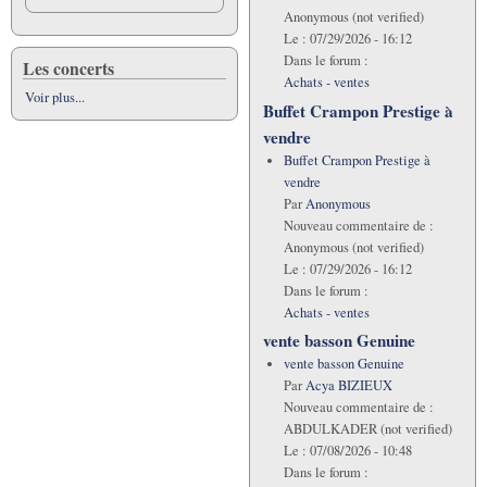
Anonymous (not verified)
Le :
07/29/2026 - 16:12
Dans le forum :
Les concerts
Achats - ventes
Voir plus...
Buffet Crampon Prestige à
vendre
Buffet Crampon Prestige à
vendre
Par
Anonymous
Nouveau commentaire de :
Anonymous (not verified)
Le :
07/29/2026 - 16:12
Dans le forum :
Achats - ventes
vente basson Genuine
vente basson Genuine
Par
Acya BIZIEUX
Nouveau commentaire de :
ABDULKADER (not verified)
Le :
07/08/2026 - 10:48
Dans le forum :