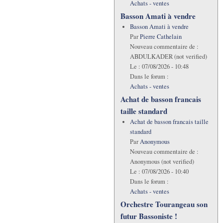
Achats - ventes
Basson Amati à vendre
Basson Amati à vendre
Par
Pierre Cathelain
Nouveau commentaire de :
ABDULKADER (not verified)
Le :
07/08/2026 - 10:48
Dans le forum :
Achats - ventes
Achat de basson francais
taille standard
Achat de basson francais taille
standard
Par
Anonymous
Nouveau commentaire de :
Anonymous (not verified)
Le :
07/08/2026 - 10:40
Dans le forum :
Achats - ventes
Orchestre Tourangeau son
futur Bassoniste !