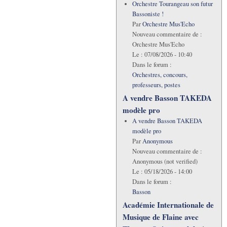
Orchestre Tourangeau son futur
Bassoniste !
Par
Orchestre Mus'Echo
Nouveau commentaire de :
Orchestre Mus'Echo
Le :
07/08/2026 - 10:40
Dans le forum :
Orchestres, concours,
professeurs, postes
A vendre Basson TAKEDA
modèle pro
A vendre Basson TAKEDA
modèle pro
Par
Anonymous
Nouveau commentaire de :
Anonymous (not verified)
Le :
05/18/2026 - 14:00
Dans le forum :
Basson
Académie Internationale de
Musique de Flaine avec