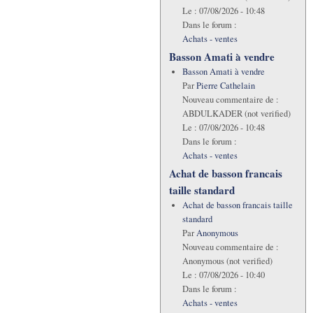
Le :
07/08/2026 - 10:48
Dans le forum :
Achats - ventes
Basson Amati à vendre
Basson Amati à vendre
Par
Pierre Cathelain
Nouveau commentaire de :
ABDULKADER (not verified)
Le :
07/08/2026 - 10:48
Dans le forum :
Achats - ventes
Achat de basson francais
taille standard
Achat de basson francais taille
standard
Par
Anonymous
Nouveau commentaire de :
Anonymous (not verified)
Le :
07/08/2026 - 10:40
Dans le forum :
Achats - ventes