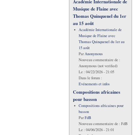
Académie Internationale de
Musique de Flaine avec
Thomas Quinquenel du 1er
au 15 août
Académie Internationale de
Musique de Flaine avec
Thomas Quinquenel du 1er au
15 août
Par
Anonymous
Nouveau commentaire de :
Anonymous (not verified)
Le :
04/22/2026 - 21:05
Dans le forum :
Evénements et infos
Compositions africaines
pour basson
Compositions africaines pour
basson
Par
FdB
Nouveau commentaire de :
FdB
Le :
04/06/2026 - 21:01