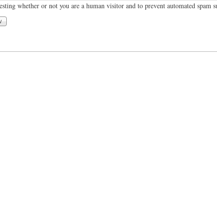
 testing whether or not you are a human visitor and to prevent automated spam 