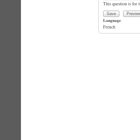
This question is for
Language
French