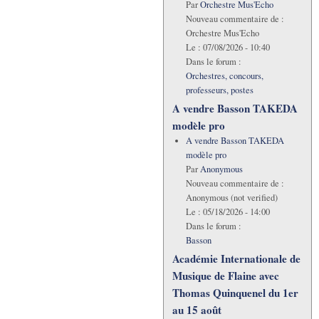
Par
Orchestre Mus'Echo
Nouveau commentaire de :
Orchestre Mus'Echo
Le :
07/08/2026 - 10:40
Dans le forum :
Orchestres, concours,
professeurs, postes
A vendre Basson TAKEDA
modèle pro
A vendre Basson TAKEDA
modèle pro
Par
Anonymous
Nouveau commentaire de :
Anonymous (not verified)
Le :
05/18/2026 - 14:00
Dans le forum :
Basson
Académie Internationale de
Musique de Flaine avec
Thomas Quinquenel du 1er
au 15 août