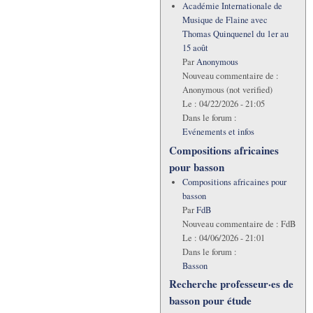
Académie Internationale de
Musique de Flaine avec
Thomas Quinquenel du 1er au
15 août
Par
Anonymous
Nouveau commentaire de :
Anonymous (not verified)
Le :
04/22/2026 - 21:05
Dans le forum :
Evénements et infos
Compositions africaines
pour basson
Compositions africaines pour
basson
Par
FdB
Nouveau commentaire de :
FdB
Le :
04/06/2026 - 21:01
Dans le forum :
Basson
Recherche professeur·es de
basson pour étude