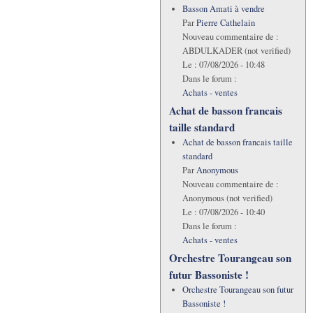
Basson Amati à vendre
Par
Pierre Cathelain
Nouveau commentaire de :
ABDULKADER (not verified)
Le :
07/08/2026 - 10:48
Dans le forum :
Achats - ventes
Achat de basson francais
taille standard
Achat de basson francais taille
standard
Par
Anonymous
Nouveau commentaire de :
Anonymous (not verified)
Le :
07/08/2026 - 10:40
Dans le forum :
Achats - ventes
Orchestre Tourangeau son
futur Bassoniste !
Orchestre Tourangeau son futur
Bassoniste !