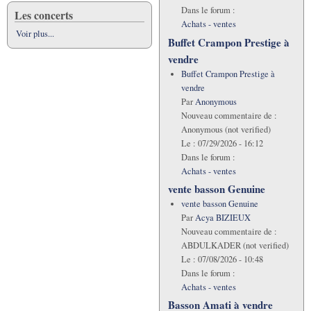
Dans le forum :
Les concerts
Achats - ventes
Voir plus...
Buffet Crampon Prestige à
vendre
Buffet Crampon Prestige à
vendre
Par
Anonymous
Nouveau commentaire de :
Anonymous (not verified)
Le :
07/29/2026 - 16:12
Dans le forum :
Achats - ventes
vente basson Genuine
vente basson Genuine
Par
Acya BIZIEUX
Nouveau commentaire de :
ABDULKADER (not verified)
Le :
07/08/2026 - 10:48
Dans le forum :
Achats - ventes
Basson Amati à vendre