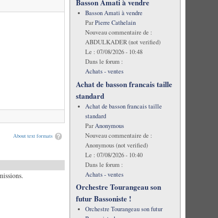
Basson Amati à vendre
Basson Amati à vendre
Par
Pierre Cathelain
Nouveau commentaire de :
ABDULKADER (not verified)
Le :
07/08/2026 - 10:48
Dans le forum :
Achats - ventes
Achat de basson francais taille
standard
Achat de basson francais taille
standard
Par
Anonymous
Nouveau commentaire de :
About text formats
Anonymous (not verified)
Le :
07/08/2026 - 10:40
Dans le forum :
Achats - ventes
missions.
Orchestre Tourangeau son
futur Bassoniste !
Orchestre Tourangeau son futur