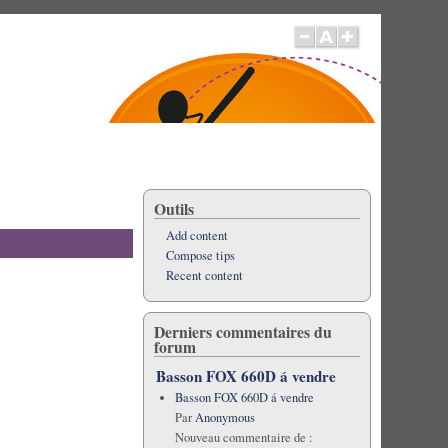
Outils
Add content
Compose tips
Recent content
Derniers commentaires du
forum
Basson FOX 660D á vendre
Basson FOX 660D á vendre
Par
Anonymous
Nouveau commentaire de :