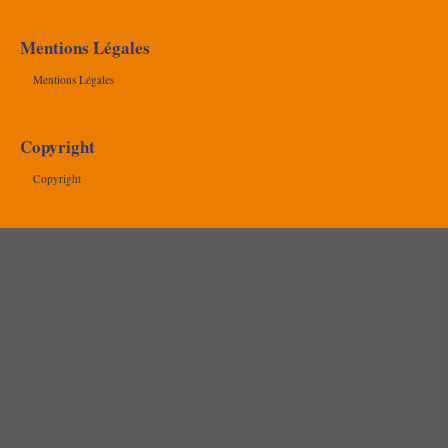
Mentions Légales
Mentions Légales
Copyright
Copyright