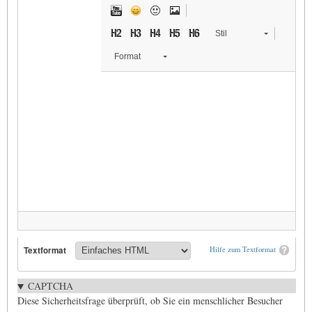
Stil
Format
Textformat
Hilfe zum Textformat
CAPTCHA
Diese Sicherheitsfrage überprüft, ob Sie ein menschlicher Besucher