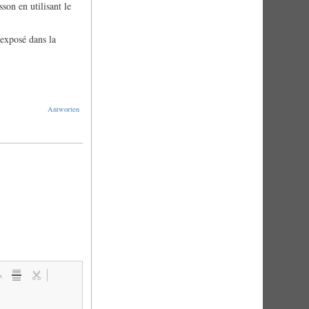
son en utilisant le
 exposé dans la
Antworten