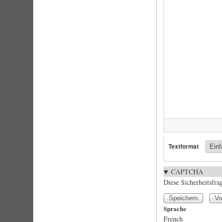
Textformat
CAPTCHA
Diese Sicherheitsfra
Sprache
French