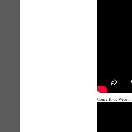
Concerto de Weber :