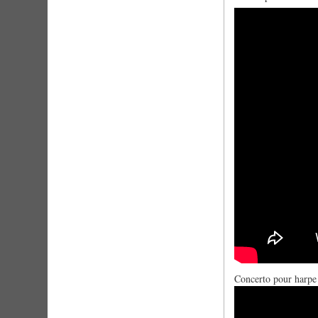
Concerto pour harpe