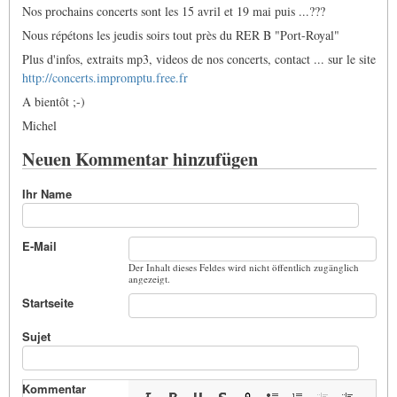
Nos prochains concerts sont les 15 avril et 19 mai puis ...???
Nous répétons les jeudis soirs tout près du RER B "Port-Royal"
Plus d'infos, extraits mp3, videos de nos concerts, contact ... sur le site
http://concerts.impromptu.free.fr
A bientôt ;-)
Michel
Neuen Kommentar hinzufügen
Ihr Name
E-Mail
Der Inhalt dieses Feldes wird nicht öffentlich zugänglich
angezeigt.
Startseite
Sujet
Kommentar