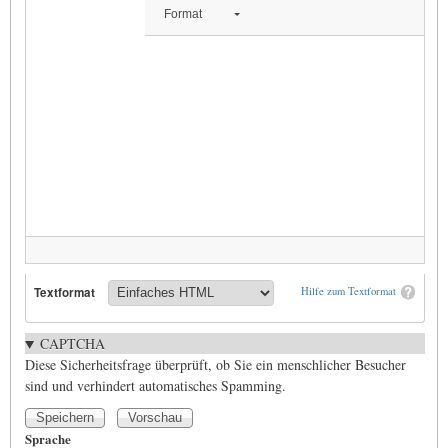
Format
Textformat
Hilfe zum Textformat
CAPTCHA
Diese Sicherheitsfrage überprüft, ob Sie ein menschlicher Besucher
sind und verhindert automatisches Spamming.
Sprache