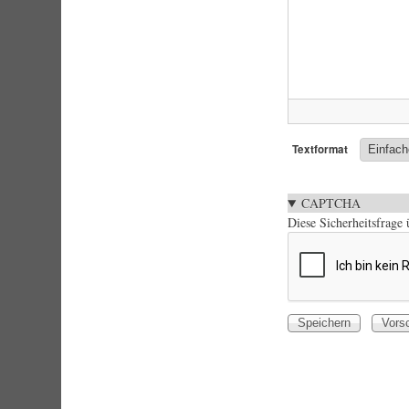
Textformat
CAPTCHA
Diese Sicherheitsfrage