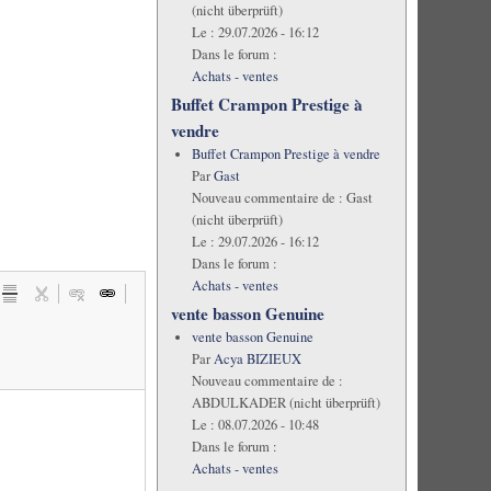
(nicht überprüft)
Le :
29.07.2026 - 16:12
Dans le forum :
Achats - ventes
Buffet Crampon Prestige à
vendre
Buffet Crampon Prestige à vendre
Par
Gast
Nouveau commentaire de :
Gast
(nicht überprüft)
Le :
29.07.2026 - 16:12
Dans le forum :
Achats - ventes
vente basson Genuine
vente basson Genuine
Par
Acya BIZIEUX
Nouveau commentaire de :
ABDULKADER (nicht überprüft)
Le :
08.07.2026 - 10:48
Dans le forum :
Achats - ventes