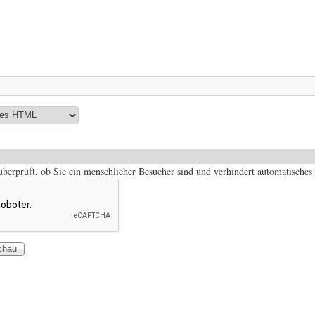
 überprüft, ob Sie ein menschlicher Besucher sind und verhindert automatisch