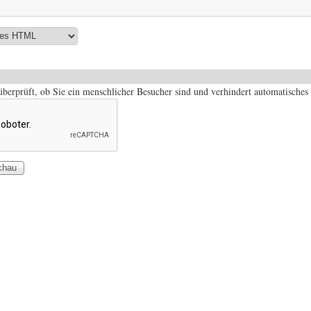
 überprüft, ob Sie ein menschlicher Besucher sind und verhindert automatisch