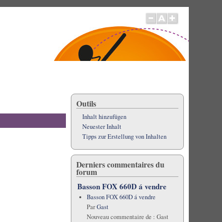
Outils
Inhalt hinzufügen
Neuester Inhalt
Tipps zur Erstellung von Inhalten
Derniers commentaires du
forum
Basson FOX 660D á vendre
Basson FOX 660D á vendre
Par
Gast
Nouveau commentaire de :
Gast