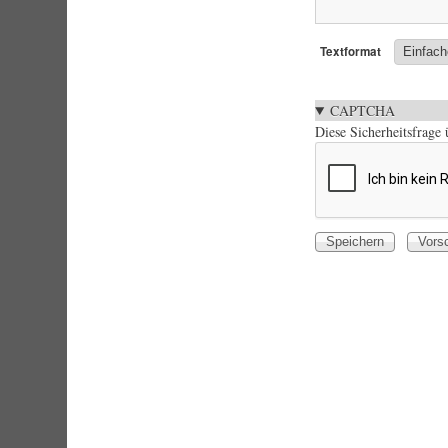
Textformat
CAPTCHA
Diese Sicherheitsfrage