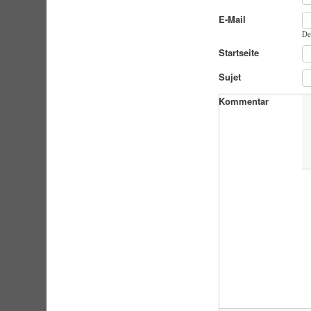
E-Mail
De
Startseite
Sujet
Kommentar